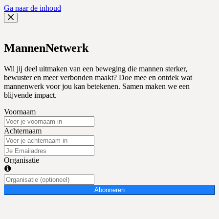
Ga naar de inhoud
MannenNetwerk
Wil jij deel uitmaken van een beweging die mannen sterker,
bewuster en meer verbonden maakt? Doe mee en ontdek wat
mannenwerk voor jou kan betekenen. Samen maken we een
blijvende impact.
Voornaam
Achternaam
Organisatie
Abonneren