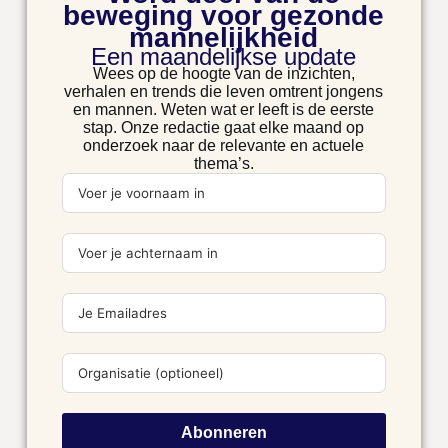
beweging voor gezonde
mannelijkheid
Een maandelijkse update
Wees op de hoogte van de inzichten,
verhalen en trends die leven omtrent jongens
en mannen. Weten wat er leeft is de eerste
stap. Onze redactie gaat elke maand op
onderzoek naar de relevante en actuele
thema’s.
Abonneren