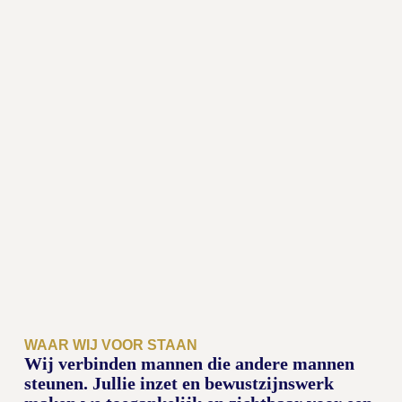
WAAR WIJ VOOR STAAN
Wij verbinden mannen die andere mannen
steunen. Jullie inzet en bewustzijnswerk