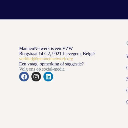
MannenNetwerk is een VZW
Bergstraat 14 G2, 9921 Lievegem, België
verbind@mannennetwerk.org
Een vraag, opmerking of suggestie?
Volg ons op social-media