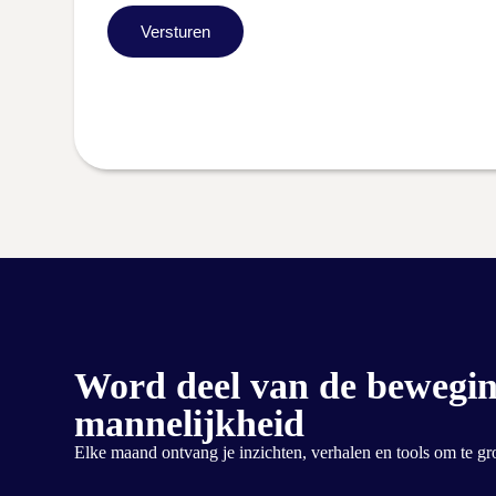
Versturen
Word deel van de bewegin
mannelijkheid
Elke maand ontvang je inzichten, verhalen en tools om te groe