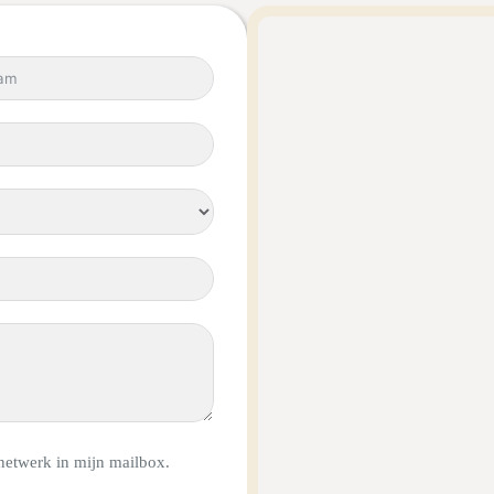
netwerk in mijn mailbox.