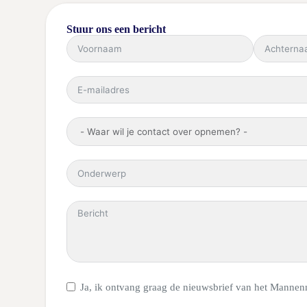
Stuur ons een bericht
Ja, ik ontvang graag de nieuwsbrief van het Mannen