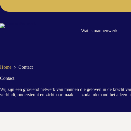
Wat is mannenwerk
Home
Contact
Contact
Wij zijn een groeiend netwerk van mannen die geloven in de kracht va
verbindt, ondersteunt en zichtbaar maakt — zodat niemand het alleen h