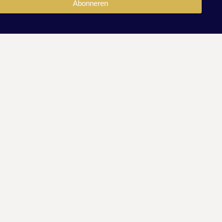
Abonneren