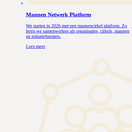
Mannen Netwerk Platform
We starten in 2026 met een mannencirkel platform. Zo
leren we samenwerken als organisaties, cirkels, mannen
en initiatiefnemers.
Lees meer