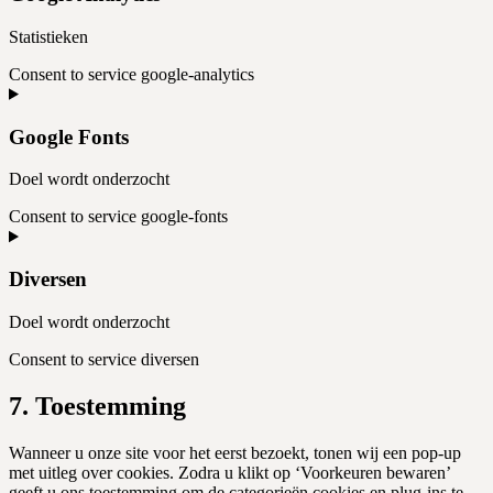
Statistieken
Consent to service google-analytics
Google Fonts
Doel wordt onderzocht
Consent to service google-fonts
Diversen
Doel wordt onderzocht
Consent to service diversen
7. Toestemming
Wanneer u onze site voor het eerst bezoekt, tonen wij een pop-up
met uitleg over cookies. Zodra u klikt op ‘Voorkeuren bewaren’
geeft u ons toestemming om de categorieën cookies en plug-ins te