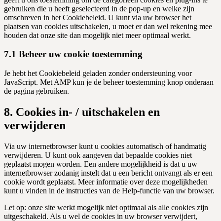
gebruiken die u heeft geselecteerd in de pop-up en welke zijn
omschreven in het Cookiebeleid. U kunt via uw browser het
plaatsen van cookies uitschakelen, u moet er dan wel rekening mee
houden dat onze site dan mogelijk niet meer optimaal werkt.
7.1 Beheer uw cookie toestemming
Je hebt het Cookiebeleid geladen zonder ondersteuning voor
JavaScript. Met AMP kun je de beheer toestemming knop onderaan
de pagina gebruiken.
8. Cookies in- / uitschakelen en
verwijderen
Via uw internetbrowser kunt u cookies automatisch of handmatig
verwijderen. U kunt ook aangeven dat bepaalde cookies niet
geplaatst mogen worden. Een andere mogelijkheid is dat u uw
internetbrowser zodanig instelt dat u een bericht ontvangt als er een
cookie wordt geplaatst. Meer informatie over deze mogelijkheden
kunt u vinden in de instructies van de Help-functie van uw browser.
Let op: onze site werkt mogelijk niet optimaal als alle cookies zijn
uitgeschakeld. Als u wel de cookies in uw browser verwijdert,