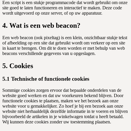
Een script is een stukje programmacode dat wordt gebruikt om onze
site goed te laten functioneren en interactief te maken. Deze code
wordt uitgevoerd op onze server, of op uw apparatuur.
4. Wat is een web beacon?
Een web beacon (ook pixeltag) is een klein, onzichtbaar stukje tekst
of afbeelding op een site dat gebruikt wordt om verkeer op een site
in kaart te brengen. Om dit te doen worden er met behulp van web
beacons verschillende gegevens van u opgeslagen.
5. Cookies
5.1 Technische of functionele cookies
Sommige cookies zorgen ervoor dat bepaalde onderdelen van de
website goed werken en dat uw voorkeuren bekend blijven. Door
functionele cookies te plaatsen, maken we het bezoek aan onze
website voor u gemakkelijker. Zo hoef je bij een bezoek aan onze
website niet herhaaldelijk dezelfde informatie in te voeren en blijven
bijvoorbeeld de artikelen in je winkelwagen totdat u heeft betaald.
Wij kunnen deze cookies zonder uw toestemming plaatsen.