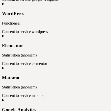
WordPress
Functioneel
Consent to service wordpress
Elementor
Statistieken (anoniem)
Consent to service elementor
Matomo
Statistieken (anoniem)
Consent to service matomo
Google Analytics