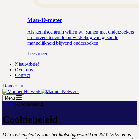
Man-O-meter
Als kenniscentrum willen wij samen met onderzoekers
en universiteiten de ontwikkeling van gezonde
mannelijkheid blijvend onderzoeken.
Lees meer
Nieuwsbrief
Over ons
Contact
Doneer nu
Menu
Home
Cookiebeleid
Cookiebeleid
Dit Cookiebeleid is voor het laatst bijgewerkt op 26/05/2025 en is