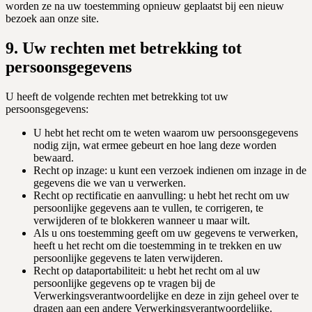
worden ze na uw toestemming opnieuw geplaatst bij een nieuw
bezoek aan onze site.
9. Uw rechten met betrekking tot
persoonsgegevens
U heeft de volgende rechten met betrekking tot uw
persoonsgegevens:
U hebt het recht om te weten waarom uw persoonsgegevens
nodig zijn, wat ermee gebeurt en hoe lang deze worden
bewaard.
Recht op inzage: u kunt een verzoek indienen om inzage in de
gegevens die we van u verwerken.
Recht op rectificatie en aanvulling: u hebt het recht om uw
persoonlijke gegevens aan te vullen, te corrigeren, te
verwijderen of te blokkeren wanneer u maar wilt.
Als u ons toestemming geeft om uw gegevens te verwerken,
heeft u het recht om die toestemming in te trekken en uw
persoonlijke gegevens te laten verwijderen.
Recht op dataportabiliteit: u hebt het recht om al uw
persoonlijke gegevens op te vragen bij de
Verwerkingsverantwoordelijke en deze in zijn geheel over te
dragen aan een andere Verwerkingsverantwoordelijke.