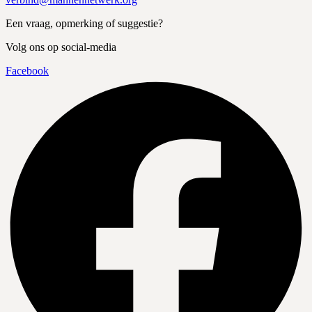
Een vraag, opmerking of suggestie?
Volg ons op social-media
Facebook