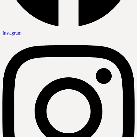
Instagram