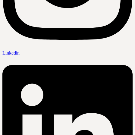
Linkedin