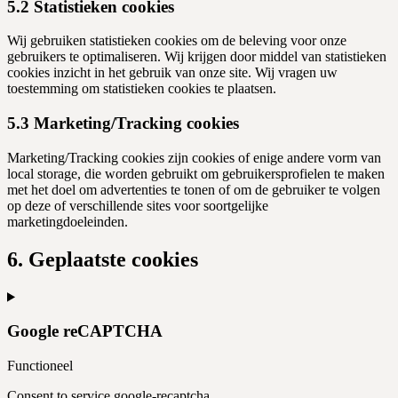
5.2 Statistieken cookies
Wij gebruiken statistieken cookies om de beleving voor onze
gebruikers te optimaliseren. Wij krijgen door middel van statistieken
cookies inzicht in het gebruik van onze site. Wij vragen uw
toestemming om statistieken cookies te plaatsen.
5.3 Marketing/Tracking cookies
Marketing/Tracking cookies zijn cookies of enige andere vorm van
local storage, die worden gebruikt om gebruikersprofielen te maken
met het doel om advertenties te tonen of om de gebruiker te volgen
op deze of verschillende sites voor soortgelijke
marketingdoeleinden.
6. Geplaatste cookies
Google reCAPTCHA
Functioneel
Consent to service google-recaptcha