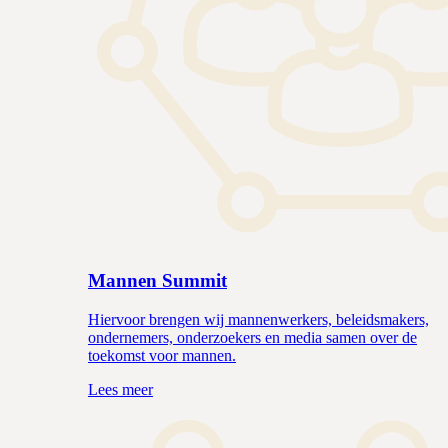
Mannen Summit
Hiervoor brengen wij mannenwerkers, beleidsmakers,
ondernemers, onderzoekers en media samen over de
toekomst voor mannen.
Lees meer