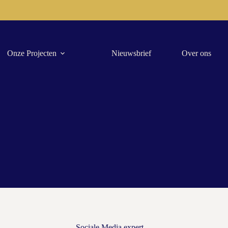
Onze Projecten
Nieuwsbrief
Over ons
Sociale Media expert