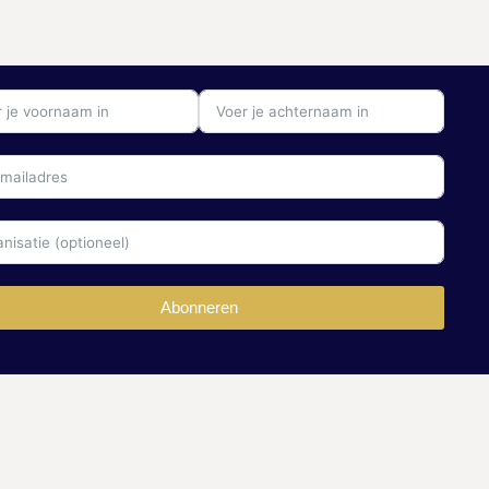
Abonneren