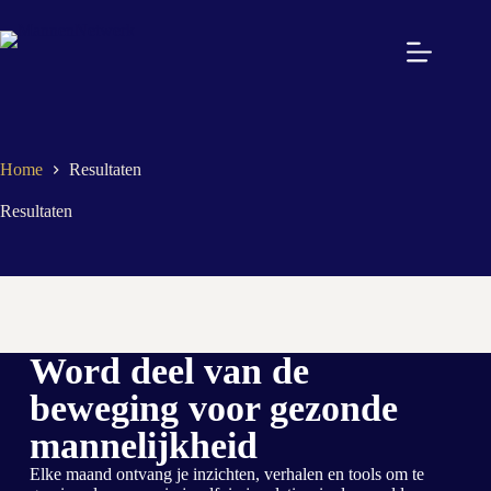
Home
Resultaten
Resultaten
Word deel van de
beweging voor gezonde
mannelijkheid
Elke maand ontvang je inzichten, verhalen en tools om te